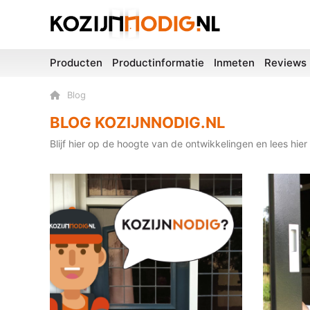
Producten
Productinformatie
Inmeten
Reviews
Blog
BLOG KOZIJNNODIG.NL
Blijf hier op de hoogte van de ontwikkelingen en lees hier