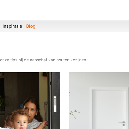
Inspiratie
Blog
 onze tips bij de aanschaf van houten kozijnen.