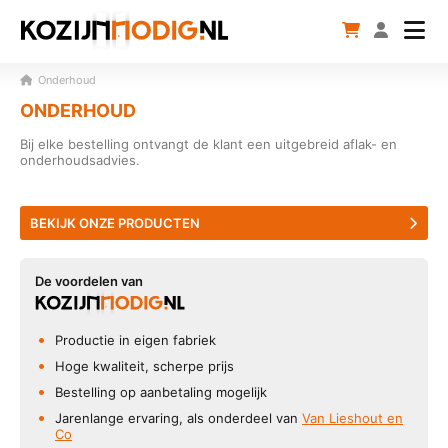
Onderhoud
ONDERHOUD
Bij elke bestelling ontvangt de klant een uitgebreid aflak- en
onderhoudsadvies.
BEKIJK ONZE PRODUCTEN
De voordelen van
Productie in eigen fabriek
Hoge kwaliteit, scherpe prijs
Bestelling op aanbetaling mogelijk
Jarenlange ervaring, als onderdeel van
Van Lieshout en
Co