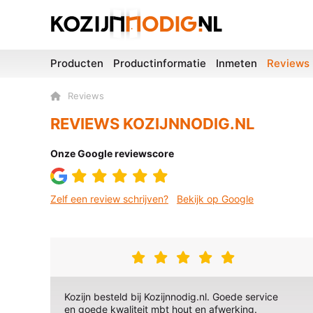
Producten
Productinformatie
Inmeten
Reviews
Reviews
REVIEWS KOZIJNNODIG.NL
Onze Google reviewscore
Zelf een review schrijven?
Bekijk op Google
Kozijn besteld bij Kozijnnodig.nl. Goede service
en goede kwaliteit mbt hout en afwerking.