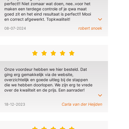
perfect!! Niet zomaar wat doen, nee..voor het
maken een terdege controle of je qwa maat
goed zit en het eind resultaat is perfect!! Mooi
en correct afgewerkt. Topkwaliteit!
robert snoek
08-07-2024
Onze voordeur hebben we hier besteld. Dat
ging erg gemakkelijk via de website,
overzichtelijk en goede uitleg bij de stappen
die we hebben doorlopen. We zijn erg te vrede
over de kwaliteit en de prijs. Een aanrader!
Carla van der Heijden
18-12-2023