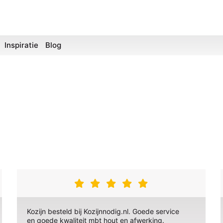
Inspiratie
Blog
Kozijn besteld bij Kozijnnodig.nl. Goede service
en goede kwaliteit mbt hout en afwerking.