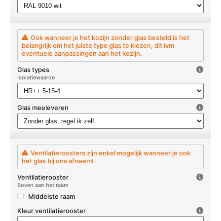
Ook wanneer je het kozijn zonder glas besteld is het
belangrijk om het juiste type glas te kiezen, dit ivm
eventuele aanpassingen aan het kozijn.
Glas types
Isolatiewaarde
Glas meeleveren
Ventilatieroosters zijn enkel mogelijk wanneer je ook
het glas bij ons afneemt.
Ventilatierooster
Boven aan het raam
Middelste raam
Kleur ventilatierooster