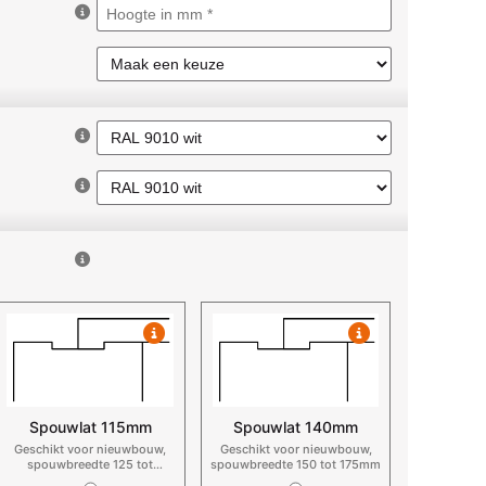
Spouwlat 115mm
Spouwlat 140mm
Geschikt voor nieuwbouw,
Geschikt voor nieuwbouw,
spouwbreedte 125 tot
spouwbreedte 150 tot 175mm
150mm