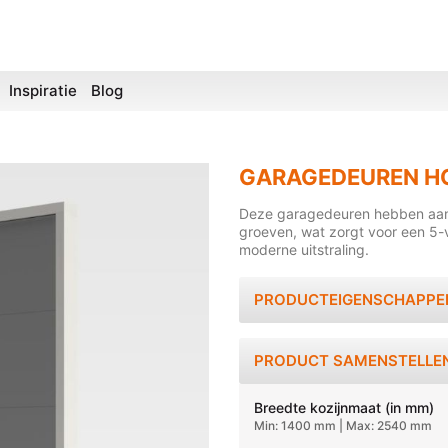
Inspiratie
Blog
GARAGEDEUREN H
Deze garagedeuren hebben aan 
groeven, wat zorgt voor een 5-v
moderne uitstraling.
PRODUCTEIGENSCHAPPE
PRODUCT SAMENSTELLE
Breedte kozijnmaat (in mm)
Min: 1400 mm | Max: 2540 mm