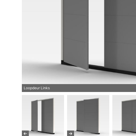
Loopdeur Links