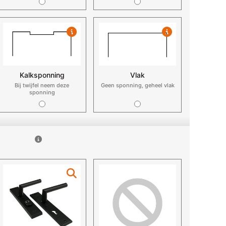
Kalksponning
Vlak
Bij twijfel neem deze
Geen sponning, geheel vlak
sponning