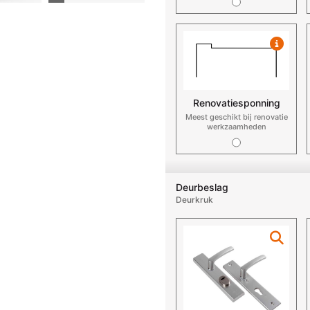
Renovatiesponning
Meest geschikt bij renovatie
werkzaamheden
Deurbeslag
Deurkruk