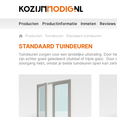
Producten
Productinformatie
Inmeten
Reviews
Producten
Tuindeuren
Standaard tuindeuren
STANDAARD TUINDEUREN
Tuindeuren zorgen voor een landelijke uitstraling. Door
zijn echter goed geïsoleerd (dubbel of triple glas). Door
doorgang hebt, omdat je beide tuindeuren open kan zett